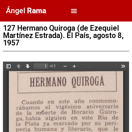
Ángel
Rama
127 Hermano Quiroga (de Ezequiel
Martínez Estrada). El País, agosto 8,
1957