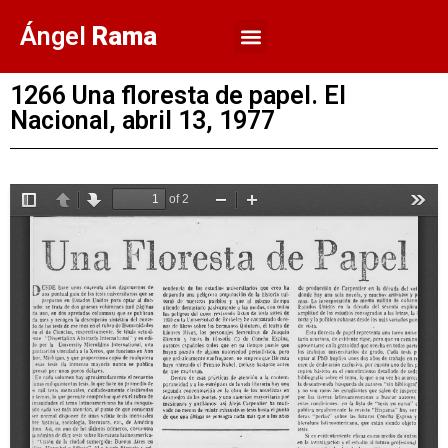
Ángel
Rama
1266 Una floresta de papel. El
Nacional, abril 13, 1977