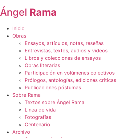
Ángel
Rama
Inicio
Obras
Ensayos, artículos, notas, reseñas
Entrevistas, textos, audios y videos
Libros y colecciones de ensayos
Obras literarias
Participación en volúmenes colectivos
Prólogos, antologías, ediciones críticas
Publicaciones póstumas
Sobre Rama
Textos sobre Ángel Rama
Linea de vida
Fotografías
Centenario
Archivo