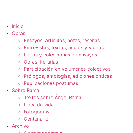
Inicio
Obras
Ensayos, artículos, notas, reseñas
Entrevistas, textos, audios y videos
Libros y colecciones de ensayos
Obras literarias
Participación en volúmenes colectivos
Prólogos, antologías, ediciones críticas
Publicaciones póstumas
Sobre Rama
Textos sobre Ángel Rama
Linea de vida
Fotografías
Centenario
Archivo