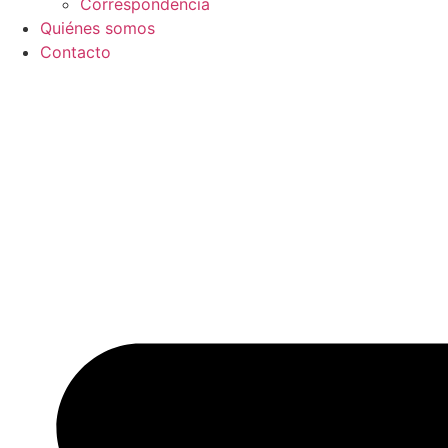
Correspondencia
Quiénes somos
Contacto