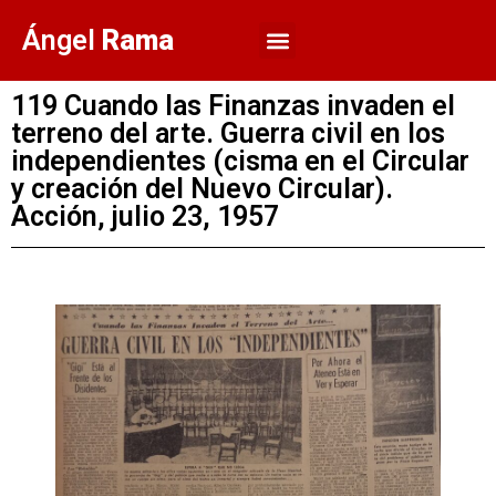
Ángel
Rama
119 Cuando las Finanzas invaden el
terreno del arte. Guerra civil en los
independientes (cisma en el Circular
y creación del Nuevo Circular).
Acción, julio 23, 1957