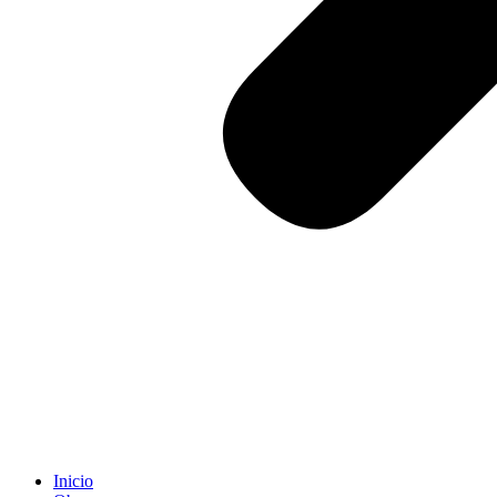
Inicio