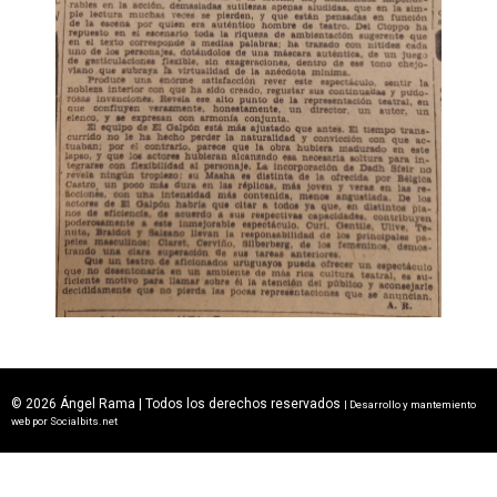
© 2026 Ángel Rama | Todos los derechos reservados
| Desarrollo y mantemiento
web por
Socialbits.net