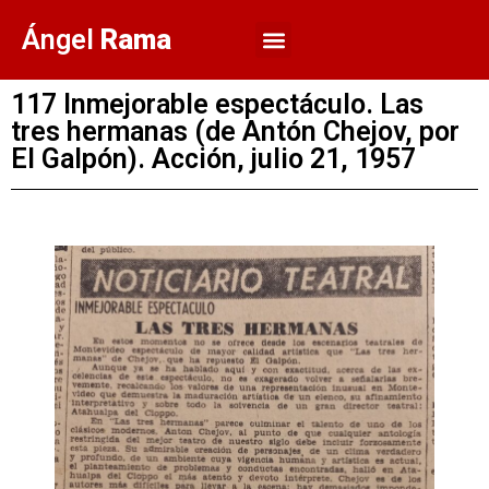
Ángel
Rama
117 Inmejorable espectáculo. Las
tres hermanas (de Antón Chejov, por
El Galpón). Acción, julio 21, 1957