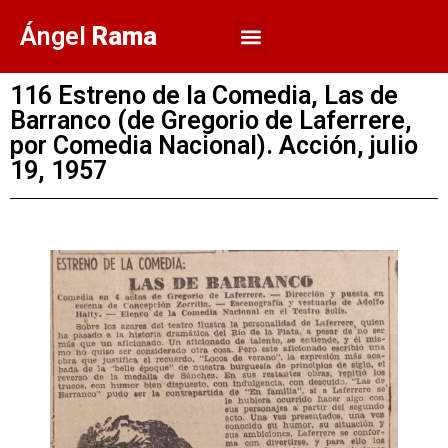
Ángel
Rama
116 Estreno de la Comedia, Las de
Barranco (de Gregorio de Laferrere,
por Comedia Nacional). Acción, julio
19, 1957