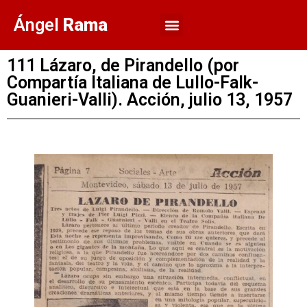
Ángel
Rama
111 Lázaro, de Pirandello (por
Compartía Italiana de Lullo-Falk-
Guanieri-Valli). Acción, julio 13, 1957