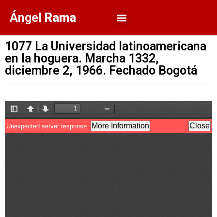
Ángel
Rama
1077 La Universidad latinoamericana
en la hoguera. Marcha 1332,
diciembre 2, 1966. Fechado Bogotá