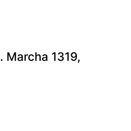
a. Marcha 1319,