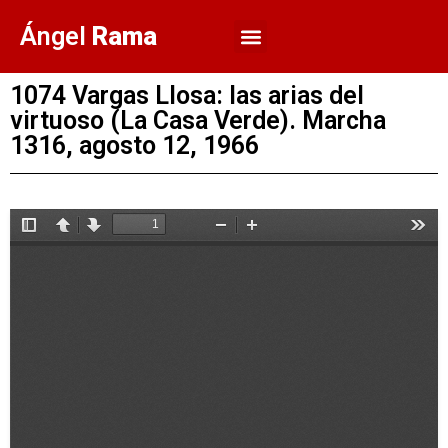
Ángel
Rama
1074 Vargas Llosa: las arias del
virtuoso (La Casa Verde). Marcha
1316, agosto 12, 1966