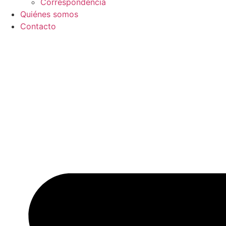
Correspondencia
Quiénes somos
Contacto