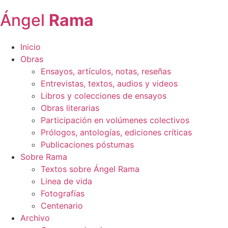
Ángel
Rama
Inicio
Obras
Ensayos, artículos, notas, reseñas
Entrevistas, textos, audios y videos
Libros y colecciones de ensayos
Obras literarias
Participación en volúmenes colectivos
Prólogos, antologías, ediciones críticas
Publicaciones póstumas
Sobre Rama
Textos sobre Ángel Rama
Linea de vida
Fotografías
Centenario
Archivo