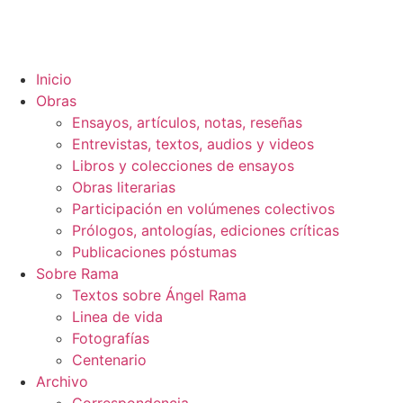
Inicio
Obras
Ensayos, artículos, notas, reseñas
Entrevistas, textos, audios y videos
Libros y colecciones de ensayos
Obras literarias
Participación en volúmenes colectivos
Prólogos, antologías, ediciones críticas
Publicaciones póstumas
Sobre Rama
Textos sobre Ángel Rama
Linea de vida
Fotografías
Centenario
Archivo