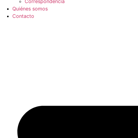
Correspondencia
Quiénes somos
Contacto