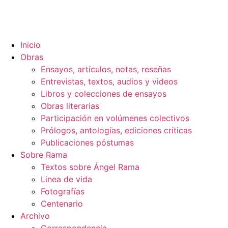
Inicio
Obras
Ensayos, artículos, notas, reseñas
Entrevistas, textos, audios y videos
Libros y colecciones de ensayos
Obras literarias
Participación en volúmenes colectivos
Prólogos, antologías, ediciones críticas
Publicaciones póstumas
Sobre Rama
Textos sobre Ángel Rama
Linea de vida
Fotografías
Centenario
Archivo