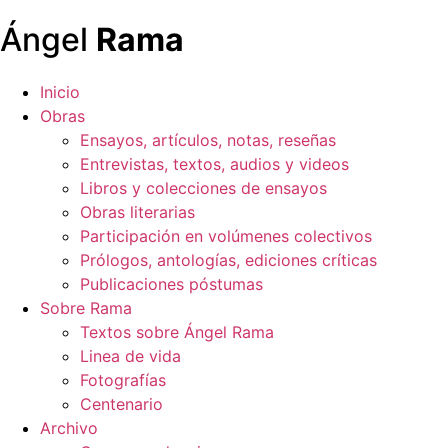
Ángel
Rama
Inicio
Obras
Ensayos, artículos, notas, reseñas
Entrevistas, textos, audios y videos
Libros y colecciones de ensayos
Obras literarias
Participación en volúmenes colectivos
Prólogos, antologías, ediciones críticas
Publicaciones póstumas
Sobre Rama
Textos sobre Ángel Rama
Linea de vida
Fotografías
Centenario
Archivo