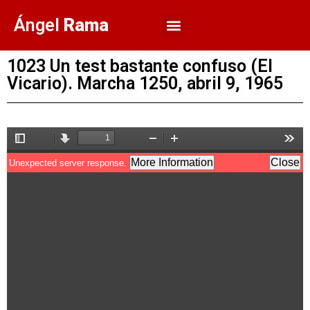
Ángel
Rama
1023 Un test bastante confuso (El
Vicario). Marcha 1250, abril 9, 1965