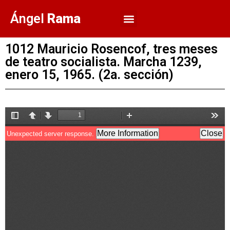
Ángel
Rama
1012 Mauricio Rosencof, tres meses
de teatro socialista. Marcha 1239,
enero 15, 1965. (2a. sección)