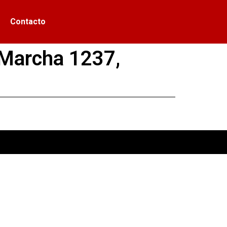
Contacto
 Marcha 1237,