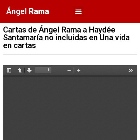
Ángel
Rama
Cartas de Ángel Rama a Haydée
Santamaría no incluidas en Una vida
en cartas