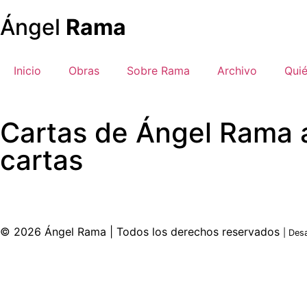
Ángel
Rama
Inicio
Obras
Sobre Rama
Archivo
Qui
Cartas de Ángel Rama a
cartas
© 2026 Ángel Rama | Todos los derechos reservados
| Des