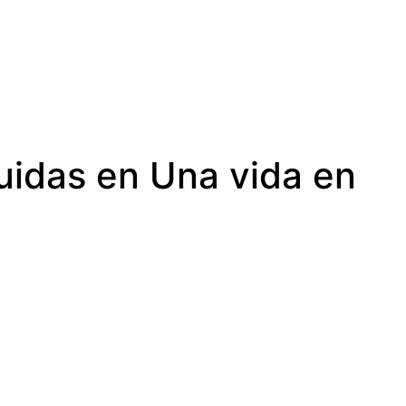
uidas en Una vida en