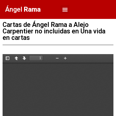
Ángel
Rama
Cartas de Ángel Rama a Alejo
Carpentier no incluidas en Una vida
en cartas