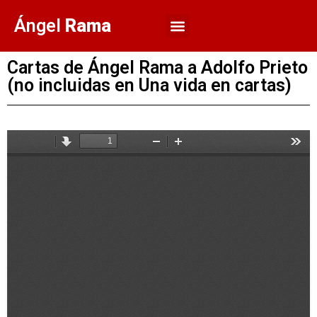
Ángel
Rama
Cartas de Ángel Rama a Adolfo Prieto
(no incluidas en Una vida en cartas)